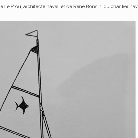
rre Le Prou, architecte naval, et de René Bonnin, du chantier nav