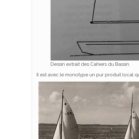
Dessin extrait des Cahiers du Bassin.
Il est avec le monotype un pur produit local 