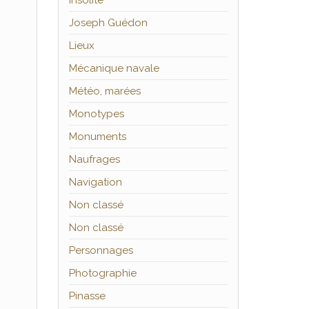
Insolite
Joseph Guédon
Lieux
Mécanique navale
Météo, marées
Monotypes
Monuments
Naufrages
Navigation
Non classé
Non classé
Personnages
Photographie
Pinasse