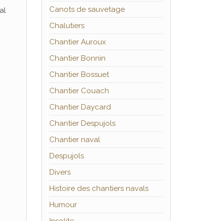
Canots de sauvetage
al
Chalutiers
Chantier Auroux
Chantier Bonnin
Chantier Bossuet
Chantier Couach
Chantier Daycard
Chantier Despujols
Chantier naval
Despujols
Divers
Histoire des chantiers navals
Humour