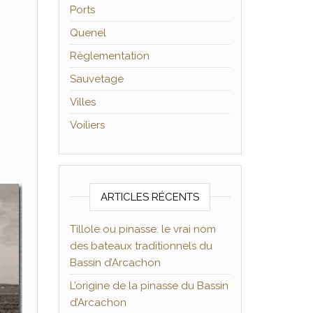
Ports
Quenel
Règlementation
Sauvetage
Villes
Voiliers
ARTICLES RÉCENTS
Tillole ou pinasse: le vrai nom
des bateaux traditionnels du
Bassin d’Arcachon
L’origine de la pinasse du Bassin
d’Arcachon