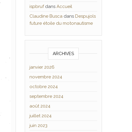
ispbruf
dans
Accueil
Claudine Busca
dans
Despujols
future étoile du motonautisme
ARCHIVES
janvier 2026
novembre 2024
octobre 2024
septembre 2024
août 2024
juillet 2024
juin 2023