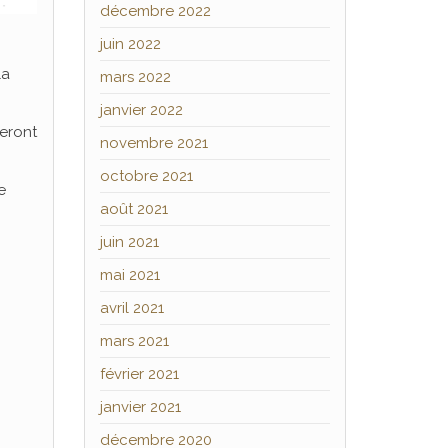
décembre 2022
juin 2022
la
mars 2022
janvier 2022
eront
novembre 2021
octobre 2021
e
août 2021
juin 2021
mai 2021
avril 2021
mars 2021
février 2021
janvier 2021
décembre 2020