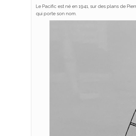
Le Pacific est né en 1941, sur des plans de Pie
qui porte son nom.