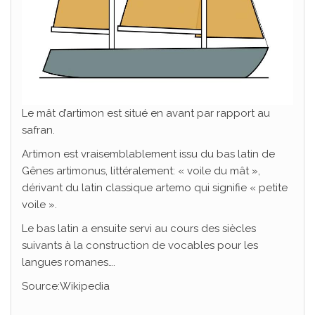
Le mât d’artimon est situé en avant par rapport au
safran.
Artimon est vraisemblablement issu du bas latin de
Gênes artimonus, littéralement: « voile du mât »,
dérivant du latin classique artemo qui signifie « petite
voile ».
Le bas latin a ensuite servi au cours des siècles
suivants à la construction de vocables pour les
langues romanes….
Source:Wikipedia