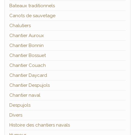
Bateaux traditionnels
Canots de sauvetage
Chalutiers
Chantier Auroux
Chantier Bonnin
Chantier Bossuet
Chantier Couach
Chantier Daycard
Chantier Despujols
Chantier naval
Despujols
Divers
Histoire des chantiers navals