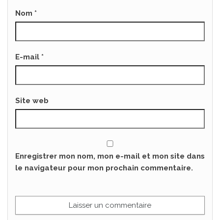
Nom
*
E-mail
*
Site web
Enregistrer mon nom, mon e-mail et mon site dans
le navigateur pour mon prochain commentaire.