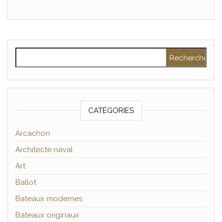
Rechercher :
CATÉGORIES
Arcachon
Architecte naval
Art
Ballot
Bateaux modernes
Bateaux originaux