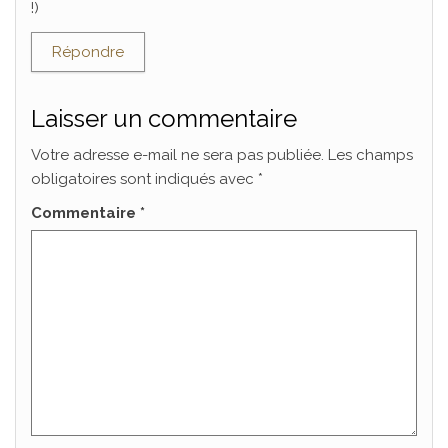
!)
Répondre
Laisser un commentaire
Votre adresse e-mail ne sera pas publiée.
Les champs
obligatoires sont indiqués avec
*
Commentaire
*