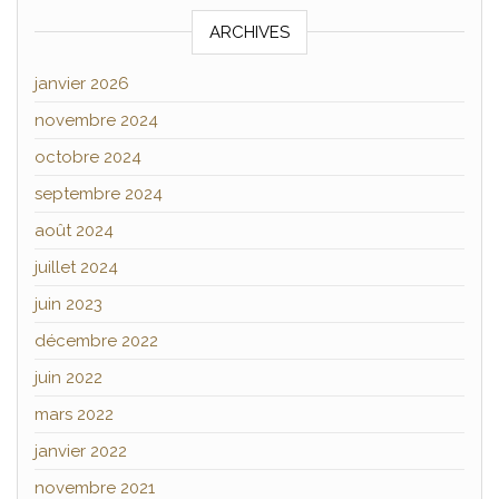
ARCHIVES
janvier 2026
novembre 2024
octobre 2024
septembre 2024
août 2024
juillet 2024
juin 2023
décembre 2022
juin 2022
mars 2022
janvier 2022
novembre 2021