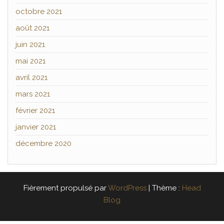
octobre 2021
août 2021
juin 2021
mai 2021
avril 2021
mars 2021
février 2021
janvier 2021
décembre 2020
Fièrement propulsé par
WordPress
|
Thème :
Head
Blog