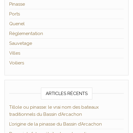
Pinasse
Ports
Quenel
Règlementation
Sauvetage
Villes
Voiliers
ARTICLES RÉCENTS
Tillole ou pinasse: le vrai nom des bateaux
traditionnels du Bassin d’Arcachon
L’origine de la pinasse du Bassin d’Arcachon