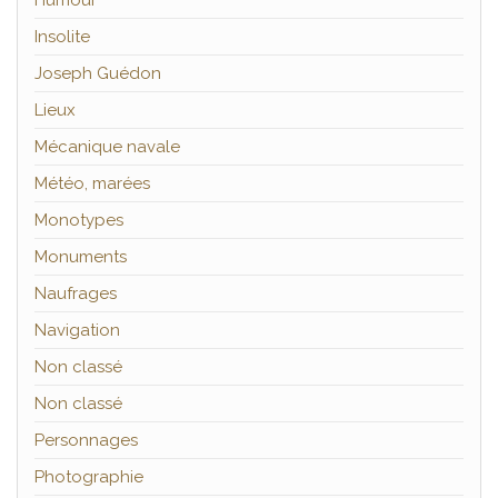
Humour
Insolite
Joseph Guédon
Lieux
Mécanique navale
Météo, marées
Monotypes
Monuments
Naufrages
Navigation
Non classé
Non classé
Personnages
Photographie