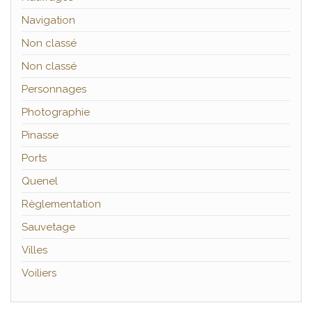
Navigation
Non classé
Non classé
Personnages
Photographie
Pinasse
Ports
Quenel
Règlementation
Sauvetage
Villes
Voiliers