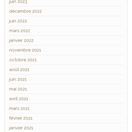
juin 2023
décembre 2022
juin 2022
mars 2022
janvier 2022
novembre 2021
octobre 2021
août 2021
juin 2021
mai 2021
avril 2021
mars 2021
février 2021
janvier 2021