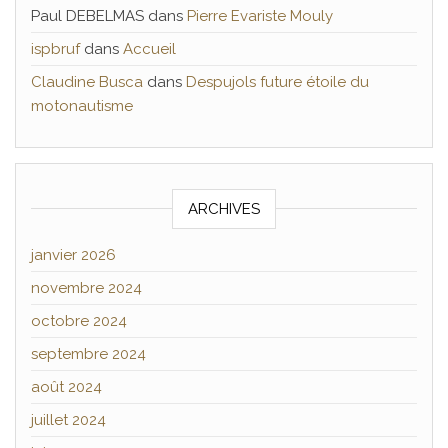
Paul DEBELMAS
dans
Pierre Evariste Mouly
ispbruf
dans
Accueil
Claudine Busca
dans
Despujols future étoile du
motonautisme
ARCHIVES
janvier 2026
novembre 2024
octobre 2024
septembre 2024
août 2024
juillet 2024