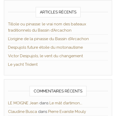
ARTICLES RÉCENTS
Tillole ou pinasse: le vrai nom des bateaux
traditionnels du Bassin d’Arcachon
L’origine de la pinasse du Bassin d’Arcachon
Despujols future étoile du motonautisme
Victor Despujols, le vent du changement
Le yacht Trident
COMMENTAIRES RÉCENTS
LE MOIGNE Jean
dans
Le mât d’artimon….
Claudine Busca
dans
Pierre Evariste Mouly