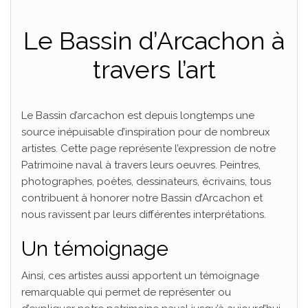
PLAISANCE
Le Bassin d’Arcachon à
travers l’art
Le Bassin d’arcachon est depuis longtemps une
source inépuisable d’inspiration pour de nombreux
artistes. Cette page représente l’expression de notre
Patrimoine naval à travers leurs oeuvres. Peintres,
photographes, poètes, dessinateurs, écrivains, tous
contribuent à honorer notre Bassin d’Arcachon et
nous ravissent par leurs différentes interprétations.
Un témoignage
Ainsi, ces artistes aussi apportent un témoignage
remarquable qui permet de représenter ou