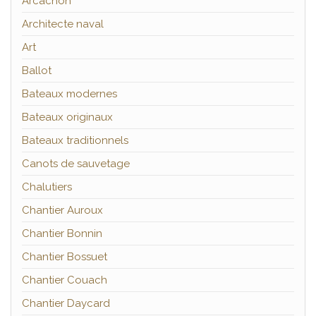
Arcachon
Architecte naval
Art
Ballot
Bateaux modernes
Bateaux originaux
Bateaux traditionnels
Canots de sauvetage
Chalutiers
Chantier Auroux
Chantier Bonnin
Chantier Bossuet
Chantier Couach
Chantier Daycard