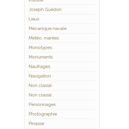
Insolite
Joseph Guédon
Lieux
Mécanique navale
Météo, marées
Monotypes
Monuments
Naufrages
Navigation
Non classé
Non classé
Personnages
Photographie
Pinasse