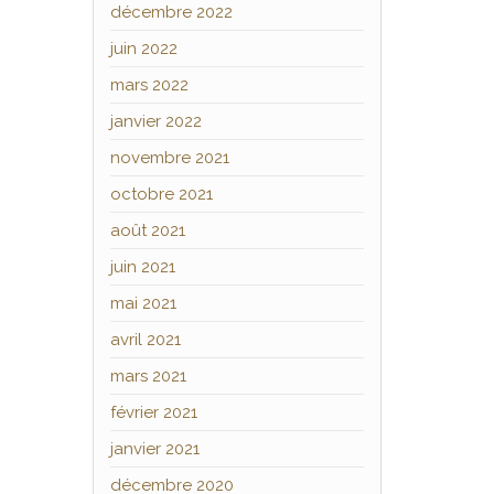
décembre 2022
juin 2022
mars 2022
janvier 2022
novembre 2021
octobre 2021
août 2021
juin 2021
mai 2021
avril 2021
mars 2021
février 2021
janvier 2021
décembre 2020