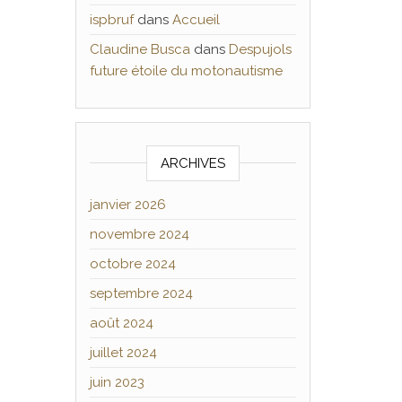
ispbruf
dans
Accueil
Claudine Busca
dans
Despujols
future étoile du motonautisme
ARCHIVES
janvier 2026
novembre 2024
octobre 2024
septembre 2024
août 2024
juillet 2024
juin 2023