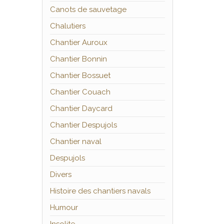
Canots de sauvetage
Chalutiers
Chantier Auroux
Chantier Bonnin
Chantier Bossuet
Chantier Couach
Chantier Daycard
Chantier Despujols
Chantier naval
Despujols
Divers
Histoire des chantiers navals
Humour