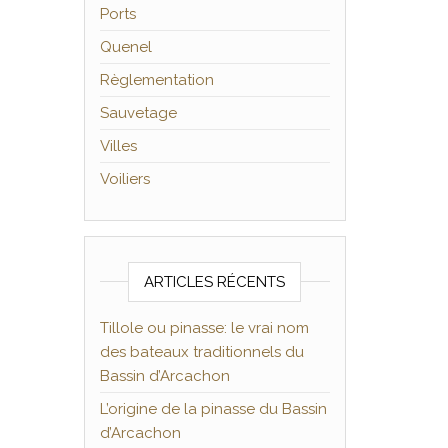
Ports
Quenel
Règlementation
Sauvetage
Villes
Voiliers
ARTICLES RÉCENTS
Tillole ou pinasse: le vrai nom
des bateaux traditionnels du
Bassin d’Arcachon
L’origine de la pinasse du Bassin
d’Arcachon