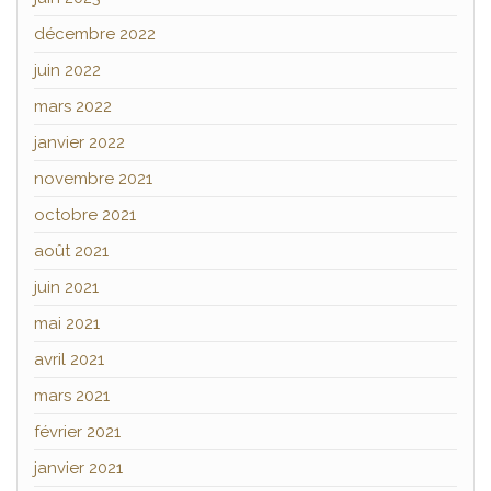
décembre 2022
juin 2022
mars 2022
janvier 2022
novembre 2021
octobre 2021
août 2021
juin 2021
mai 2021
avril 2021
mars 2021
février 2021
janvier 2021