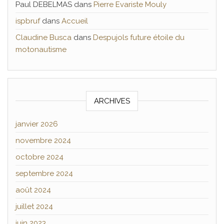
Paul DEBELMAS
dans
Pierre Evariste Mouly
ispbruf
dans
Accueil
Claudine Busca
dans
Despujols future étoile du
motonautisme
ARCHIVES
janvier 2026
novembre 2024
octobre 2024
septembre 2024
août 2024
juillet 2024
juin 2023