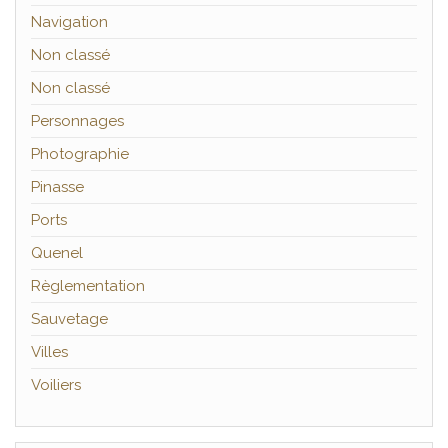
Navigation
Non classé
Non classé
Personnages
Photographie
Pinasse
Ports
Quenel
Règlementation
Sauvetage
Villes
Voiliers