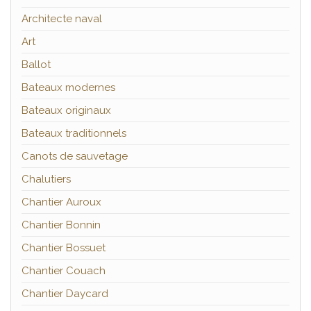
Architecte naval
Art
Ballot
Bateaux modernes
Bateaux originaux
Bateaux traditionnels
Canots de sauvetage
Chalutiers
Chantier Auroux
Chantier Bonnin
Chantier Bossuet
Chantier Couach
Chantier Daycard