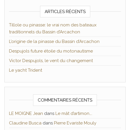
ARTICLES RÉCENTS
Tillole ou pinasse: le vrai nom des bateaux
traditionnels du Bassin d’Arcachon
L’origine de la pinasse du Bassin d’Arcachon
Despujols future étoile du motonautisme
Victor Despujols, le vent du changement
Le yacht Trident
COMMENTAIRES RÉCENTS
LE MOIGNE Jean
dans
Le mât d’artimon….
Claudine Busca
dans
Pierre Evariste Mouly