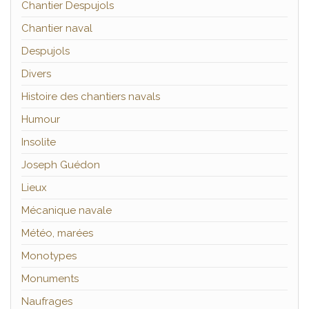
Chantier Despujols
Chantier naval
Despujols
Divers
Histoire des chantiers navals
Humour
Insolite
Joseph Guédon
Lieux
Mécanique navale
Météo, marées
Monotypes
Monuments
Naufrages