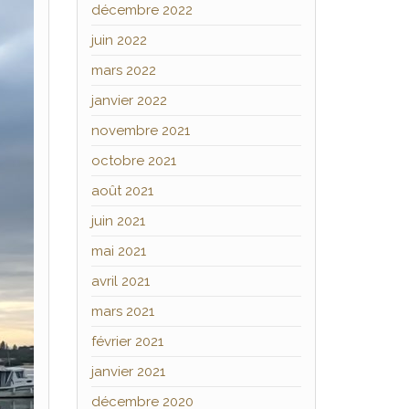
décembre 2022
juin 2022
mars 2022
janvier 2022
novembre 2021
octobre 2021
août 2021
juin 2021
mai 2021
avril 2021
mars 2021
février 2021
janvier 2021
décembre 2020