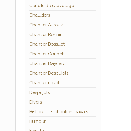
Canots de sauvetage
Chalutiers
Chantier Auroux
Chantier Bonnin
Chantier Bossuet
Chantier Couach
Chantier Daycard
Chantier Despujols
Chantier naval
Despujols
Divers
Histoire des chantiers navals
Humour