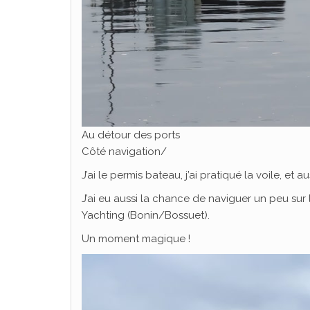
Au détour des ports
Côté navigation/
J’ai le permis bateau, j’ai pratiqué la voile, e
J’ai eu aussi la chance de naviguer un peu sur
Yachting (Bonin/Bossuet).
Un moment magique !