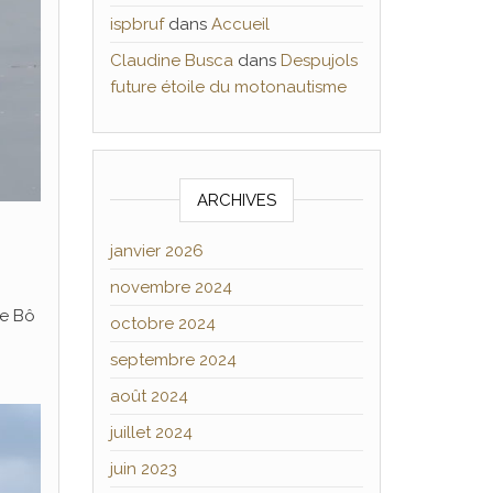
ispbruf
dans
Accueil
Claudine Busca
dans
Despujols
future étoile du motonautisme
ARCHIVES
janvier 2026
novembre 2024
de Bô
octobre 2024
septembre 2024
août 2024
juillet 2024
juin 2023