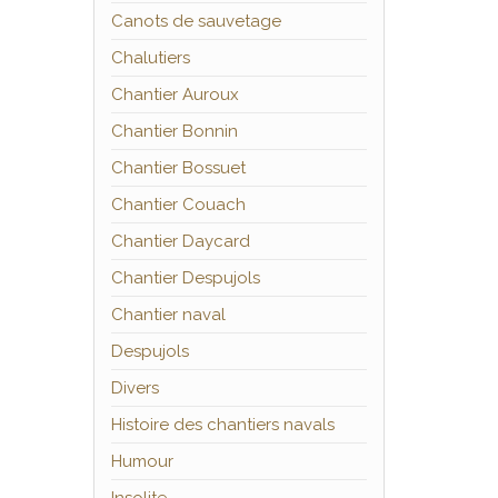
Canots de sauvetage
Chalutiers
Chantier Auroux
Chantier Bonnin
Chantier Bossuet
Chantier Couach
Chantier Daycard
Chantier Despujols
Chantier naval
Despujols
Divers
Histoire des chantiers navals
Humour