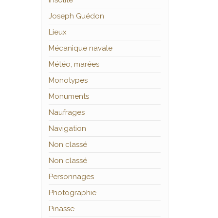
Insolite
Joseph Guédon
Lieux
Mécanique navale
Météo, marées
Monotypes
Monuments
Naufrages
Navigation
Non classé
Non classé
Personnages
Photographie
Pinasse