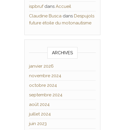
ispbruf
dans
Accueil
Claudine Busca
dans
Despujols
future étoile du motonautisme
ARCHIVES
janvier 2026
novembre 2024
octobre 2024
septembre 2024
août 2024
juillet 2024
juin 2023