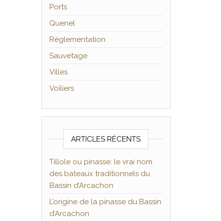
Ports
Quenel
Règlementation
Sauvetage
Villes
Voiliers
ARTICLES RÉCENTS
Tillole ou pinasse: le vrai nom
des bateaux traditionnels du
Bassin d’Arcachon
L’origine de la pinasse du Bassin
d’Arcachon