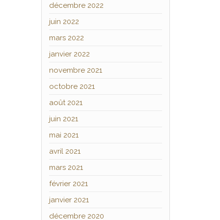
décembre 2022
juin 2022
mars 2022
janvier 2022
novembre 2021
octobre 2021
août 2021
juin 2021
mai 2021
avril 2021
mars 2021
février 2021
janvier 2021
décembre 2020