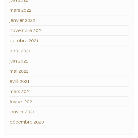
juin 2022
mars 2022
janvier 2022
novembre 2021
octobre 2021
août 2021
juin 2021
mai 2021
avril 2021
mars 2021
février 2021
janvier 2021
décembre 2020