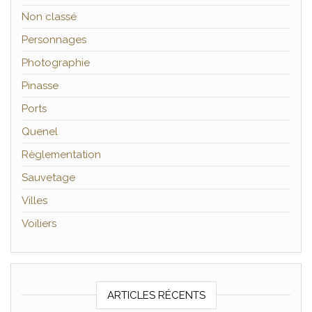
Non classé
Personnages
Photographie
Pinasse
Ports
Quenel
Règlementation
Sauvetage
Villes
Voiliers
ARTICLES RÉCENTS