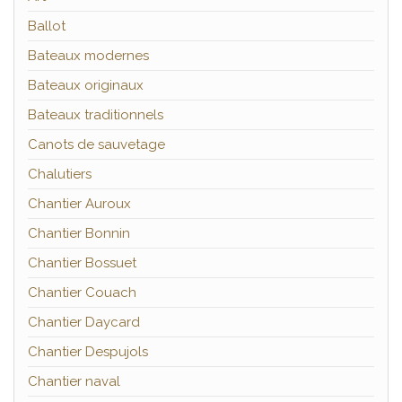
Ballot
Bateaux modernes
Bateaux originaux
Bateaux traditionnels
Canots de sauvetage
Chalutiers
Chantier Auroux
Chantier Bonnin
Chantier Bossuet
Chantier Couach
Chantier Daycard
Chantier Despujols
Chantier naval