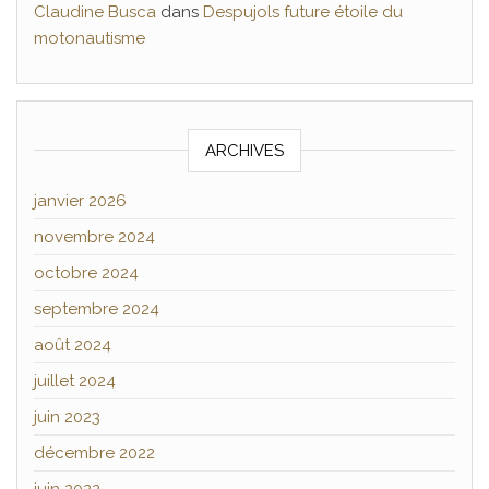
Claudine Busca
dans
Despujols future étoile du
motonautisme
ARCHIVES
janvier 2026
novembre 2024
octobre 2024
septembre 2024
août 2024
juillet 2024
juin 2023
décembre 2022