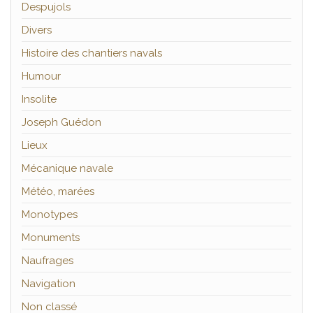
Despujols
Divers
Histoire des chantiers navals
Humour
Insolite
Joseph Guédon
Lieux
Mécanique navale
Météo, marées
Monotypes
Monuments
Naufrages
Navigation
Non classé