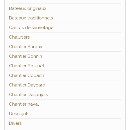
Bateaux originaux
Bateaux traditionnels
Canots de sauvetage
Chalutiers
Chantier Auroux
Chantier Bonnin
Chantier Bossuet
Chantier Couach
Chantier Daycard
Chantier Despujols
Chantier naval
Despujols
Divers