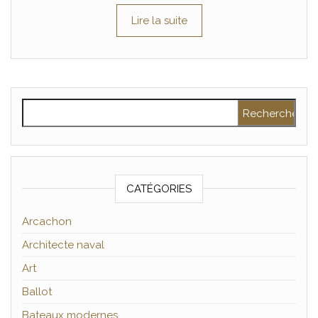
Lire la suite
Rechercher :
CATÉGORIES
Arcachon
Architecte naval
Art
Ballot
Bateaux modernes