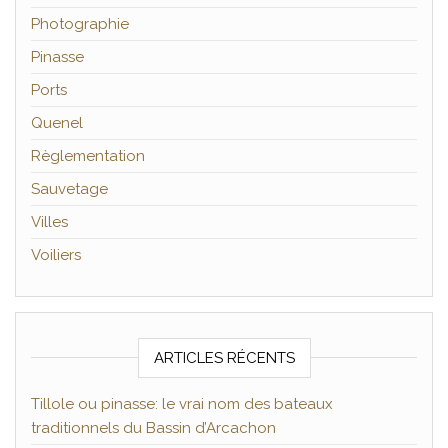
Photographie
Pinasse
Ports
Quenel
Règlementation
Sauvetage
Villes
Voiliers
ARTICLES RÉCENTS
Tillole ou pinasse: le vrai nom des bateaux
traditionnels du Bassin d’Arcachon