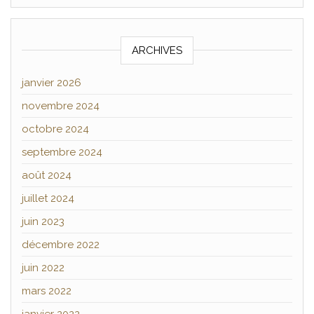
ARCHIVES
janvier 2026
novembre 2024
octobre 2024
septembre 2024
août 2024
juillet 2024
juin 2023
décembre 2022
juin 2022
mars 2022