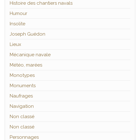
Histoire des chantiers navals
Humour
Insolite
Joseph Guédon
Lieux
Mécanique navale
Météo, marées
Monotypes
Monuments
Naufrages
Navigation
Non classé
Non classé
Personnages