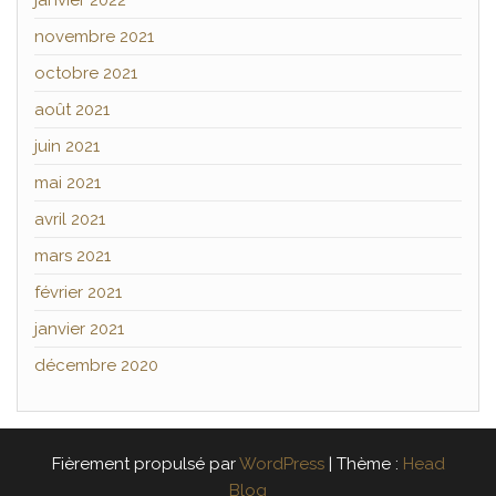
janvier 2022
novembre 2021
octobre 2021
août 2021
juin 2021
mai 2021
avril 2021
mars 2021
février 2021
janvier 2021
décembre 2020
Fièrement propulsé par
WordPress
|
Thème :
Head
Blog