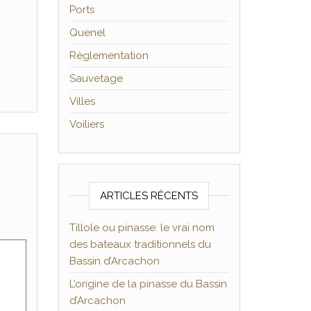
Ports
Quenel
Règlementation
Sauvetage
Villes
Voiliers
ARTICLES RÉCENTS
Tillole ou pinasse: le vrai nom
des bateaux traditionnels du
Bassin d’Arcachon
L’origine de la pinasse du Bassin
d’Arcachon