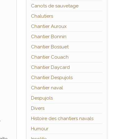
Canots de sauvetage
Chalutiers
Chantier Auroux
Chantier Bonnin
Chantier Bossuet
Chantier Couach
Chantier Daycard
Chantier Despujols
Chantier naval
Despujols
Divers
Histoire des chantiers navals
e
Humour