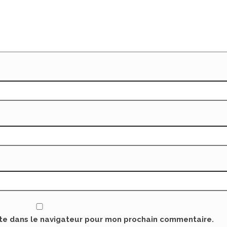
ite dans le navigateur pour mon prochain commentaire.