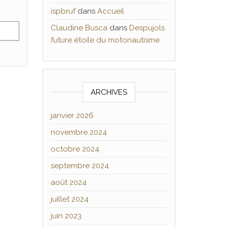
ispbruf
dans
Accueil
Claudine Busca
dans
Despujols
future étoile du motonautisme
ARCHIVES
janvier 2026
novembre 2024
octobre 2024
septembre 2024
août 2024
juillet 2024
juin 2023