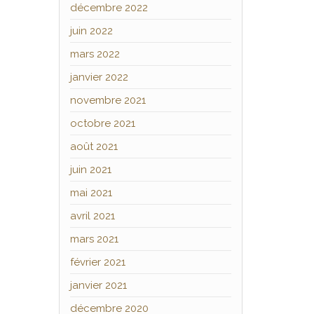
décembre 2022
juin 2022
mars 2022
janvier 2022
novembre 2021
octobre 2021
août 2021
juin 2021
mai 2021
avril 2021
mars 2021
février 2021
janvier 2021
décembre 2020