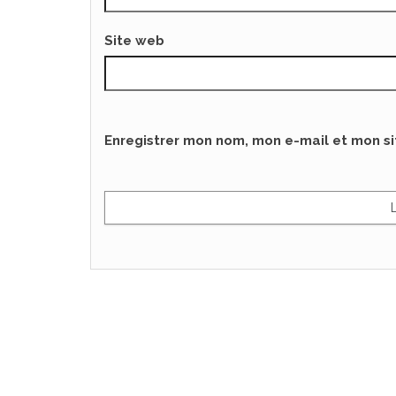
Site web
Enregistrer mon nom, mon e-mail et mon s