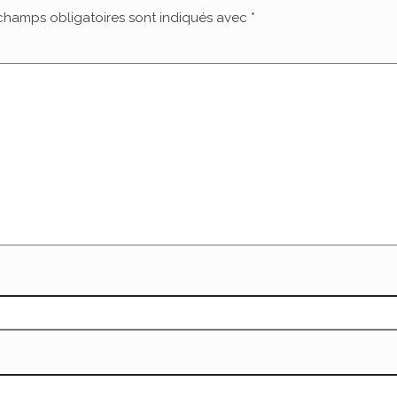
champs obligatoires sont indiqués avec
*