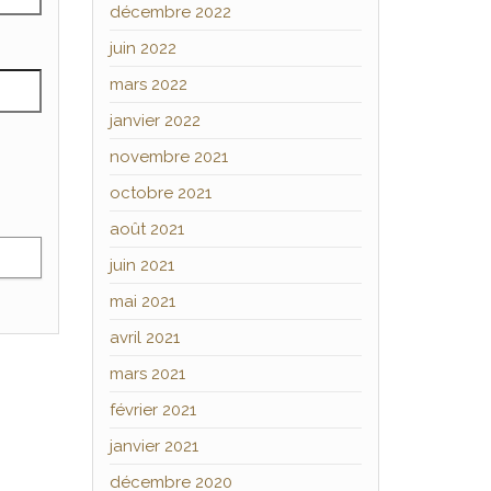
décembre 2022
juin 2022
mars 2022
janvier 2022
novembre 2021
octobre 2021
août 2021
juin 2021
mai 2021
avril 2021
mars 2021
février 2021
janvier 2021
décembre 2020