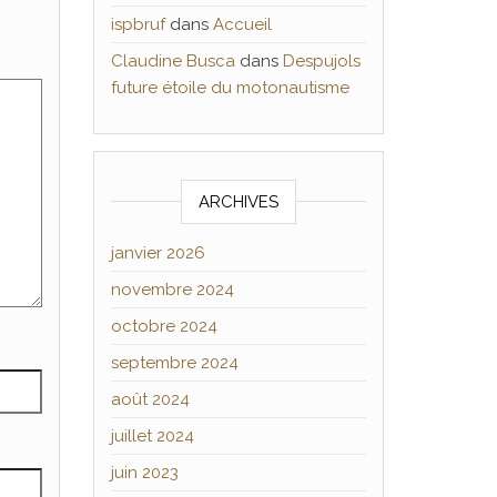
ispbruf
dans
Accueil
Claudine Busca
dans
Despujols
future étoile du motonautisme
ARCHIVES
janvier 2026
novembre 2024
octobre 2024
septembre 2024
août 2024
juillet 2024
juin 2023