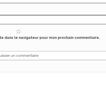
ite dans le navigateur pour mon prochain commentaire.