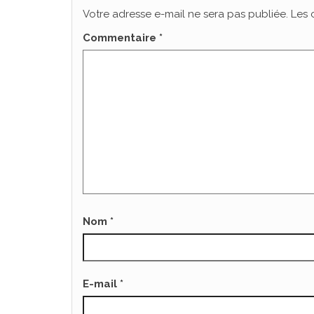
Votre adresse e-mail ne sera pas publiée.
Les 
Commentaire
*
Nom
*
E-mail
*