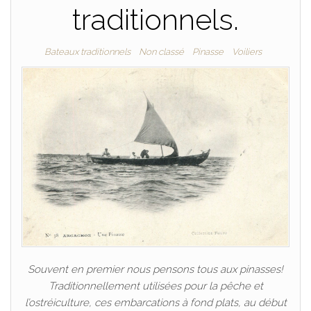
traditionnels.
Bateaux traditionnels
Non classé
Pinasse
Voiliers
Souvent en premier nous pensons tous aux pinasses!
Traditionnellement utilisées pour la pêche et
l’ostréiculture, ces embarcations à fond plats, au début