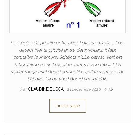
Les règles de priorité entre deux bateaux à voile .. Pour
déterminer la priorité entre deux voiliers, il faut
connaître leur amure. Schéma n°1:Le bateau vert est
tribord amure car il reçoit le vent sur son tribord. Le
voilier rouge est bâbord amure (il reçoit le vent sur son
bâbord). Le bateau bâbord amure doit…
Par
CLAUDINE BUSCA
21 décembre 2020
0
Lire la suite