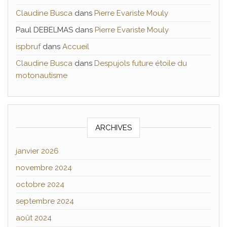
Claudine Busca
dans
Pierre Evariste Mouly
Paul DEBELMAS
dans
Pierre Evariste Mouly
ispbruf
dans
Accueil
Claudine Busca
dans
Despujols future étoile du
motonautisme
ARCHIVES
janvier 2026
novembre 2024
octobre 2024
septembre 2024
août 2024