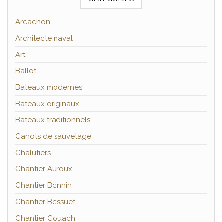
Arcachon
Architecte naval
Art
Ballot
Bateaux modernes
Bateaux originaux
Bateaux traditionnels
Canots de sauvetage
Chalutiers
Chantier Auroux
Chantier Bonnin
Chantier Bossuet
Chantier Couach