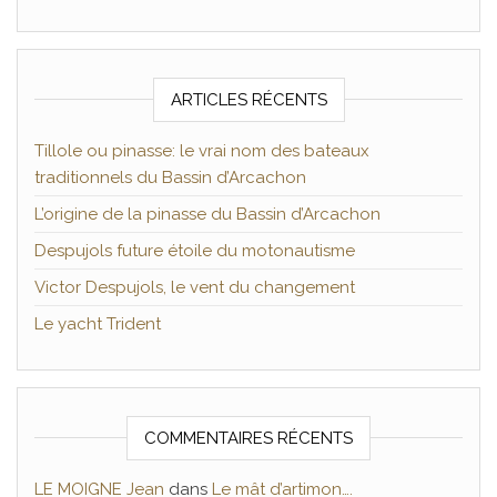
ARTICLES RÉCENTS
Tillole ou pinasse: le vrai nom des bateaux
traditionnels du Bassin d’Arcachon
L’origine de la pinasse du Bassin d’Arcachon
Despujols future étoile du motonautisme
Victor Despujols, le vent du changement
Le yacht Trident
COMMENTAIRES RÉCENTS
LE MOIGNE Jean
dans
Le mât d’artimon….