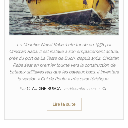
Le Chantier Naval Raba à été fondé en 1958 par
Christian Raba. Il est installé à son emplacement actuel,
près du port de La Teste de Buch, depuis 1962. Christian
Raba s’est en premier tourné vers la construction de
bateaux utilitaires tels que les bateaux bacs. Il inventera
la version « Cul de Poule » très caractéristique.…
Par
CLAUDINE BUSCA
21 décembre 2020
1
Lire la suite