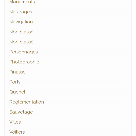
Monuments
Naufrages
Navigation
Non classé
Non classé
Personnages
Photographie
Pinasse
Ports
Quenel
Règlementation
Sauvetage
Villes
Voiliers