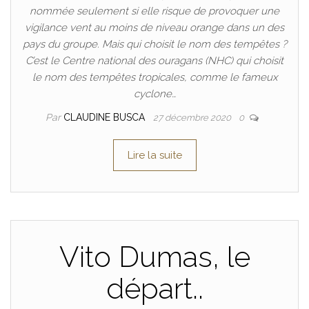
nommée seulement si elle risque de provoquer une
vigilance vent au moins de niveau orange dans un des
pays du groupe. Mais qui choisit le nom des tempêtes ?
C’est le Centre national des ouragans (NHC) qui choisit
le nom des tempêtes tropicales, comme le fameux
cyclone…
Par
CLAUDINE BUSCA
27 décembre 2020
0
Lire la suite
Vito Dumas, le
départ..