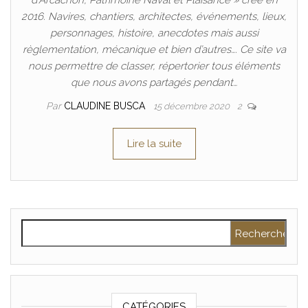
2016. Navires, chantiers, architectes, événements, lieux,
personnages, histoire, anecdotes mais aussi
règlementation, mécanique et bien d’autres…. Ce site va
nous permettre de classer, répertorier tous éléments
que nous avons partagés pendant…
Par
CLAUDINE BUSCA
15 décembre 2020
2
Lire la suite
Rechercher :
CATÉGORIES