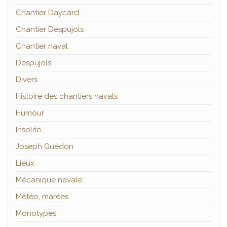
Chantier Daycard
Chantier Despujols
Chantier naval
Despujols
Divers
Histoire des chantiers navals
Humour
Insolite
Joseph Guédon
Lieux
Mécanique navale
Météo, marées
Monotypes