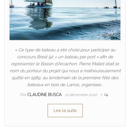
« Ce type de bateau a été choisi pour participer au
concours Brest 92 « un bateau par port » afin de
représenter le Bassin d’Arcachon. Pierre Mallet était le
nom du porteur du projet qui nous a malheureusement
quitté en 1989, au lendemain de la première fête des
bateaux en bois de Larros, organisée…
Par
CLAUDINE BUSCA
21 décembre 2020
1
Lire la suite