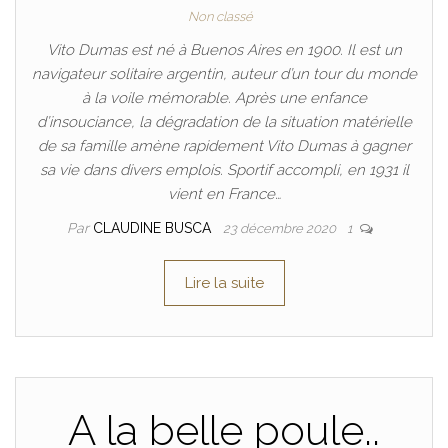
Non classé
Vito Dumas est né à Buenos Aires en 1900. Il est un
navigateur solitaire argentin, auteur d’un tour du monde
à la voile mémorable. Après une enfance
d’insouciance, la dégradation de la situation matérielle
de sa famille amène rapidement Vito Dumas à gagner
sa vie dans divers emplois. Sportif accompli, en 1931 il
vient en France…
Par
CLAUDINE BUSCA
23 décembre 2020
1
Lire la suite
A la belle poule..