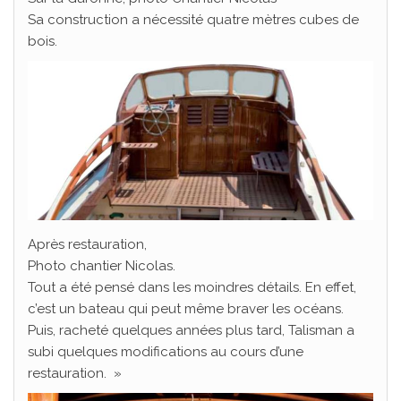
Sa construction a nécessité quatre mètres cubes de
bois.
Après restauration,
Photo chantier Nicolas.
Tout a été pensé dans les moindres détails. En effet,
c’est un bateau qui peut même braver les océans.
Puis, racheté quelques années plus tard, Talisman a
subi quelques modifications au cours d’une
restauration. »