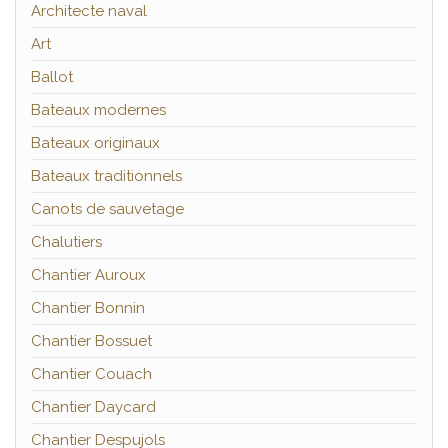
Architecte naval
Art
Ballot
Bateaux modernes
Bateaux originaux
Bateaux traditionnels
Canots de sauvetage
Chalutiers
Chantier Auroux
Chantier Bonnin
Chantier Bossuet
Chantier Couach
Chantier Daycard
Chantier Despujols