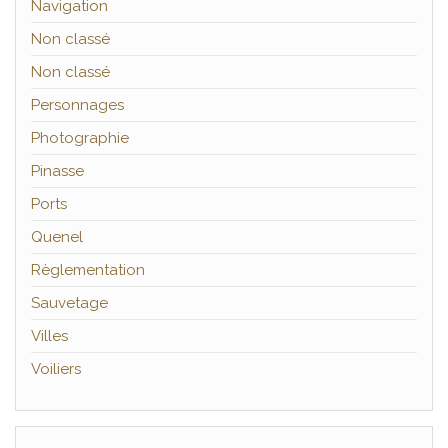
Navigation
Non classé
Non classé
Personnages
Photographie
Pinasse
Ports
Quenel
Règlementation
Sauvetage
Villes
Voiliers