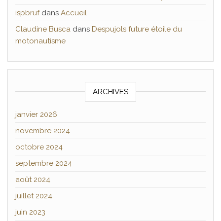
ispbruf
dans
Accueil
Claudine Busca
dans
Despujols future étoile du
motonautisme
ARCHIVES
janvier 2026
novembre 2024
octobre 2024
septembre 2024
août 2024
juillet 2024
juin 2023