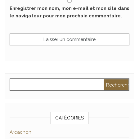
Enregistrer mon nom, mon e-mail et mon site dans
le navigateur pour mon prochain commentaire.
Rechercher :
CATÉGORIES
Arcachon