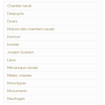
Chantier naval
Despujols
Divers
Histoire des chantiers navals
Humour
Insolite
Joseph Guédon
Lieux
Mécanique navale
Météo, marées
Monotypes
Monuments
Naufrages