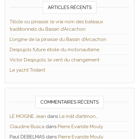
ARTICLES RÉCENTS
Tillole ou pinasse: le vrai nom des bateaux
traditionnels du Bassin d’Arcachon
L’origine de la pinasse du Bassin d’Arcachon
Despujols future étoile du motonautisme
Victor Despujols, le vent du changement
Le yacht Trident
COMMENTAIRES RÉCENTS
LE MOIGNE Jean
dans
Le mât d’artimon….
Claudine Busca
dans
Pierre Evariste Mouly
Paul DEBELMAS
dans
Pierre Evariste Mouly