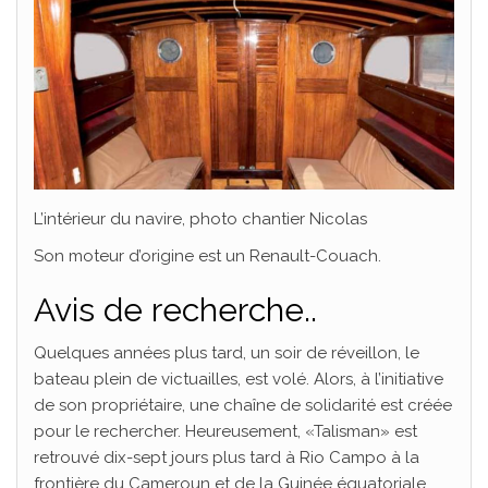
L’intérieur du navire, photo chantier Nicolas
Son moteur d’origine est un Renault-Couach.
Avis de recherche..
Quelques années plus tard, un soir de réveillon, le
bateau plein de victuailles, est volé. Alors, à l’initiative
de son propriétaire, une chaîne de solidarité est créée
pour le rechercher. Heureusement, «Talisman» est
retrouvé dix-sept jours plus tard à Rio Campo à la
frontière du Cameroun et de la Guinée équatoriale.