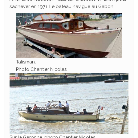
s’achever en 1971. Le bateau navigue au Gabon.
Talisman,
Photo Chantier Nicolas
Sur la Garonne, photo Chantier Nicolas