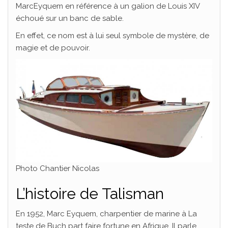
MarcEyquem en référence à un galion de Louis XIV
échoué sur un banc de sable.
En effet, ce nom est à lui seul symbole de mystère, de
magie et de pouvoir.
Photo Chantier Nicolas
L’histoire de Talisman
En 1952, Marc Eyquem, charpentier de marine à La
teste de Buch part faire fortune en Afrique. Il parle