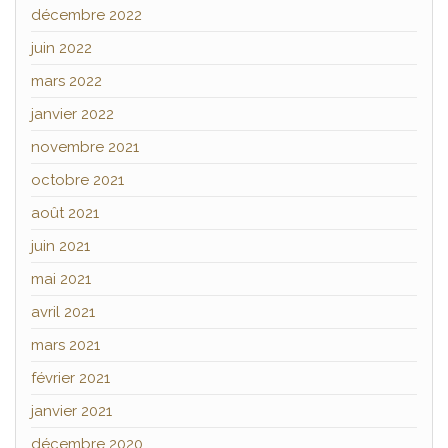
décembre 2022
juin 2022
mars 2022
janvier 2022
novembre 2021
octobre 2021
août 2021
juin 2021
mai 2021
avril 2021
mars 2021
février 2021
janvier 2021
décembre 2020