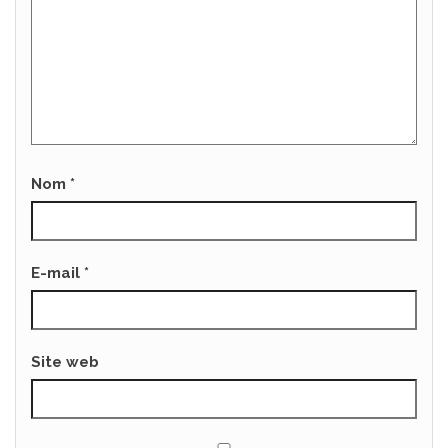
Nom
*
E-mail
*
Site web