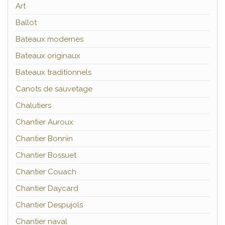
Art
Ballot
Bateaux modernes
Bateaux originaux
Bateaux traditionnels
Canots de sauvetage
Chalutiers
Chantier Auroux
Chantier Bonnin
Chantier Bossuet
Chantier Couach
Chantier Daycard
Chantier Despujols
Chantier naval