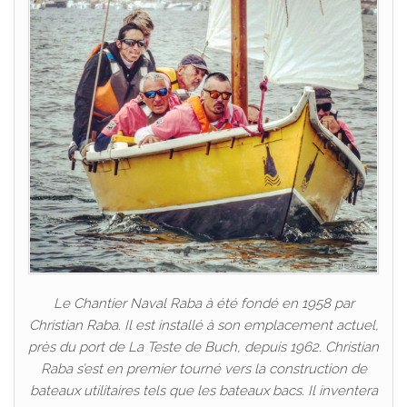
Le Chantier Naval Raba à été fondé en 1958 par
Christian Raba. Il est installé à son emplacement actuel,
près du port de La Teste de Buch, depuis 1962. Christian
Raba s’est en premier tourné vers la construction de
bateaux utilitaires tels que les bateaux bacs. Il inventera