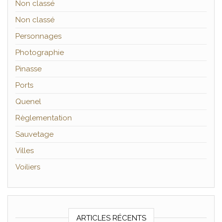
Non classé
Non classé
Personnages
Photographie
Pinasse
Ports
Quenel
Règlementation
Sauvetage
Villes
Voiliers
ARTICLES RÉCENTS