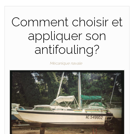
Comment choisir et
appliquer son
antifouling?
Mécanique navale