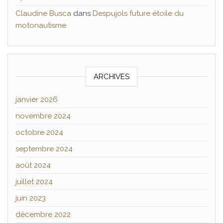
Claudine Busca
dans
Despujols future étoile du
motonautisme
ARCHIVES
janvier 2026
novembre 2024
octobre 2024
septembre 2024
août 2024
juillet 2024
juin 2023
décembre 2022