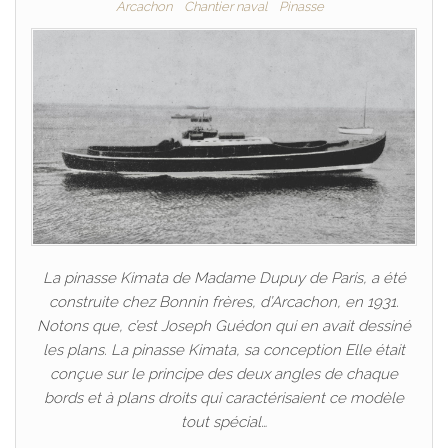
Arcachon
Chantier naval
Pinasse
La pinasse Kimata de Madame Dupuy de Paris, a été
construite chez Bonnin frères, d’Arcachon, en 1931.
Notons que, c’est Joseph Guédon qui en avait dessiné
les plans. La pinasse Kimata, sa conception Elle était
conçue sur le principe des deux angles de chaque
bords et à plans droits qui caractérisaient ce modèle
tout spécial…