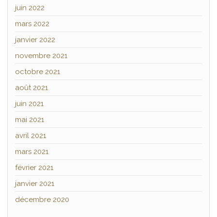
juin 2022
mars 2022
janvier 2022
novembre 2021
octobre 2021
août 2021
juin 2021
mai 2021
avril 2021
mars 2021
février 2021
janvier 2021
décembre 2020