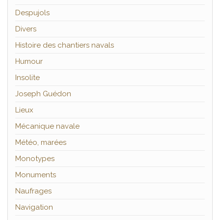
Despujols
Divers
Histoire des chantiers navals
Humour
Insolite
Joseph Guédon
Lieux
Mécanique navale
Météo, marées
Monotypes
Monuments
Naufrages
Navigation