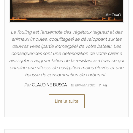
Le fouling est l’ensemble des végétaux (algues) et des
animaux (moules, coquillages) se développant sur les
œuvres vives (partie immergée) de votre bateau. Les
conséquences sont une détérioration de votre carène
ainsi qu’une augmentation de la résistance à l’eau ce qui
entraine une vitesse de navigation moins élevée et une
hausse de consommation de carburant.…
Par
CLAUDINE BUSCA
12 janvier 2021
2
Lire la suite