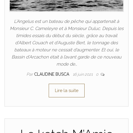
L’Angelus est un bateau de pêche qui appartenait à
Monsieur C. Cameleyre et à Monsieur Duluc. Depuis les
timides essais du début du siècle, grâce au travail
d’Albert Couach et d’Auguste Bert, le tonnage des
bateaux à moteur ne cessait d’augmenter. Et oui, le
Bassin d’Arcachon était à l’avant garde de ce nouveau
mode de…
Par
CLAUDINE BUSCA
16 juin 2021
0
Lire la suite