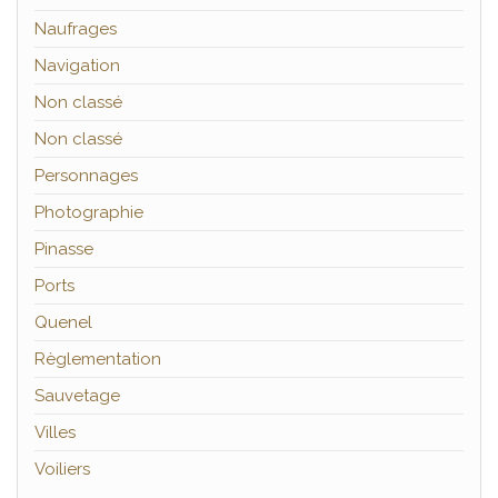
Naufrages
Navigation
Non classé
Non classé
Personnages
Photographie
Pinasse
Ports
Quenel
Règlementation
Sauvetage
Villes
Voiliers