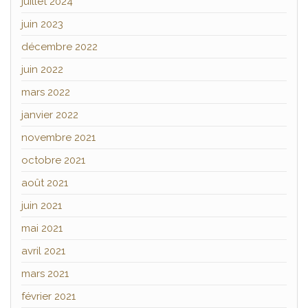
juillet 2024
juin 2023
décembre 2022
juin 2022
mars 2022
janvier 2022
novembre 2021
octobre 2021
août 2021
juin 2021
mai 2021
avril 2021
mars 2021
février 2021