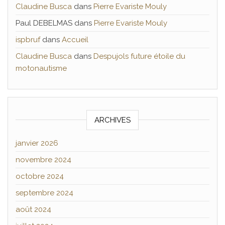
Claudine Busca
dans
Pierre Evariste Mouly
Paul DEBELMAS
dans
Pierre Evariste Mouly
ispbruf
dans
Accueil
Claudine Busca
dans
Despujols future étoile du
motonautisme
ARCHIVES
janvier 2026
novembre 2024
octobre 2024
septembre 2024
août 2024