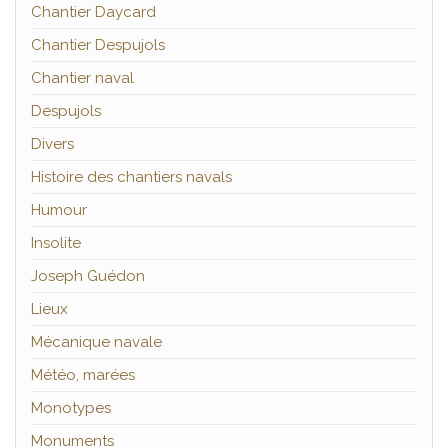
Chantier Daycard
Chantier Despujols
Chantier naval
Despujols
Divers
Histoire des chantiers navals
Humour
Insolite
Joseph Guédon
Lieux
Mécanique navale
Météo, marées
Monotypes
Monuments