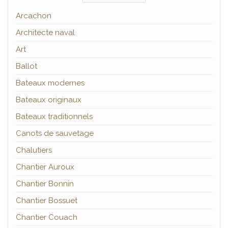
Arcachon
Architecte naval
Art
Ballot
Bateaux modernes
Bateaux originaux
Bateaux traditionnels
Canots de sauvetage
Chalutiers
Chantier Auroux
Chantier Bonnin
Chantier Bossuet
Chantier Couach