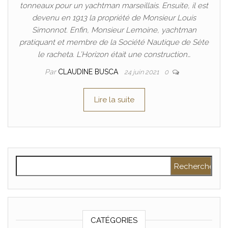
tonneaux pour un yachtman marseillais. Ensuite, il est
devenu en 1913 la propriété de Monsieur Louis
Simonnot. Enfin, Monsieur Lemoine, yachtman
pratiquant et membre de la Société Nautique de Sète
le racheta. L’Horizon était une construction…
Par
CLAUDINE BUSCA
24 juin 2021
0
Lire la suite
Rechercher :
CATÉGORIES