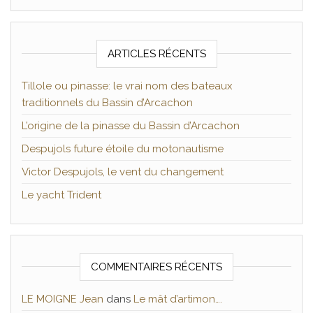
ARTICLES RÉCENTS
Tillole ou pinasse: le vrai nom des bateaux
traditionnels du Bassin d’Arcachon
L’origine de la pinasse du Bassin d’Arcachon
Despujols future étoile du motonautisme
Victor Despujols, le vent du changement
Le yacht Trident
COMMENTAIRES RÉCENTS
LE MOIGNE Jean
dans
Le mât d’artimon….