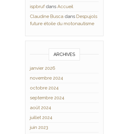
ispbruf
dans
Accueil
Claudine Busca
dans
Despujols
future étoile du motonautisme
ARCHIVES
janvier 2026
novembre 2024
octobre 2024
septembre 2024
août 2024
juillet 2024
juin 2023