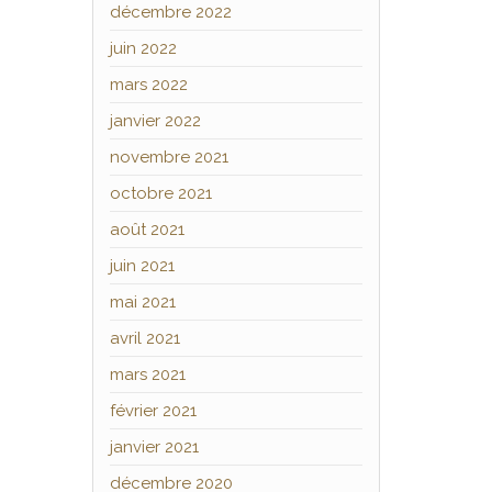
décembre 2022
juin 2022
mars 2022
janvier 2022
novembre 2021
octobre 2021
août 2021
juin 2021
mai 2021
avril 2021
mars 2021
février 2021
janvier 2021
décembre 2020