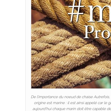
De l’importance du noeud de chaise Autrefois, 
origine est marine : il est ainsi appelé car l
aujourd’hui chaque marin doit être capable d