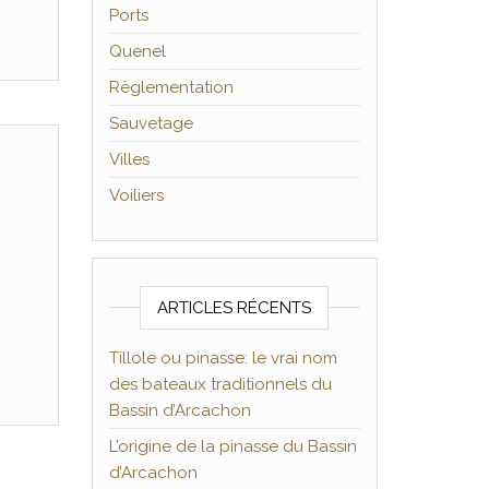
Ports
Quenel
Règlementation
Sauvetage
Villes
Voiliers
ARTICLES RÉCENTS
Tillole ou pinasse: le vrai nom
des bateaux traditionnels du
Bassin d’Arcachon
L’origine de la pinasse du Bassin
d’Arcachon