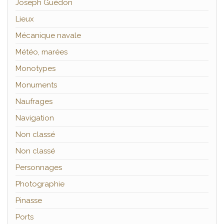
Joseph Guédon
Lieux
Mécanique navale
Météo, marées
Monotypes
Monuments
Naufrages
Navigation
Non classé
Non classé
Personnages
Photographie
Pinasse
Ports