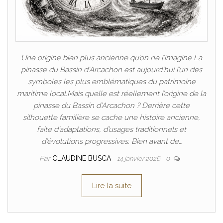
Une origine bien plus ancienne qu’on ne l’imagine La
pinasse du Bassin d’Arcachon est aujourd’hui l’un des
symboles les plus emblématiques du patrimoine
maritime local.Mais quelle est réellement l’origine de la
pinasse du Bassin d’Arcachon ? Derrière cette
silhouette familière se cache une histoire ancienne,
faite d’adaptations, d’usages traditionnels et
d’évolutions progressives. Bien avant de…
Par
CLAUDINE BUSCA
14 janvier 2026
0
Lire la suite