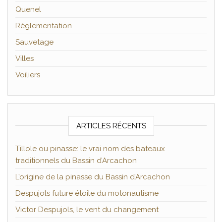
Quenel
Règlementation
Sauvetage
Villes
Voiliers
ARTICLES RÉCENTS
Tillole ou pinasse: le vrai nom des bateaux
traditionnels du Bassin d’Arcachon
L’origine de la pinasse du Bassin d’Arcachon
Despujols future étoile du motonautisme
Victor Despujols, le vent du changement