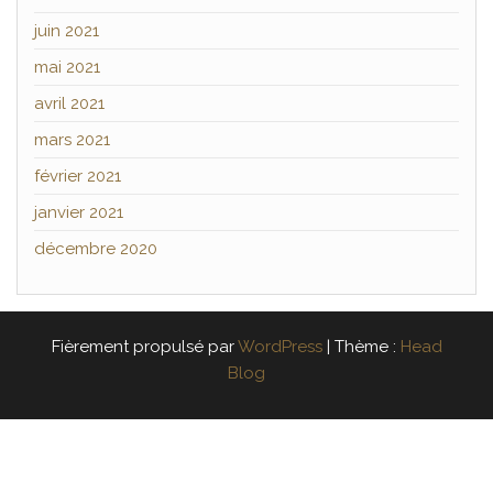
juin 2021
mai 2021
avril 2021
mars 2021
février 2021
janvier 2021
décembre 2020
Fièrement propulsé par
WordPress
|
Thème :
Head
Blog