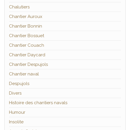
Chalutiers
Chantier Auroux
Chantier Bonnin
Chantier Bossuet
Chantier Couach
Chantier Daycard
Chantier Despujols
Chantier naval
Despujols
Divers
Histoire des chantiers navals
Humour
Insolite