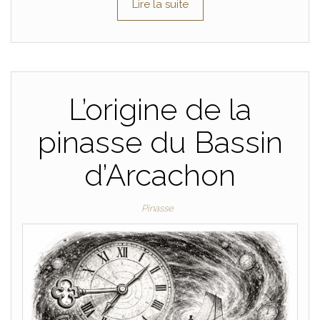
Lire la suite
L’origine de la
pinasse du Bassin
d’Arcachon
Pinasse