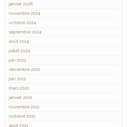
janvier 2026
novembre 2024
octobre 2024
septembre 2024
août 2024
juillet 2024
juin 2023
décembre 2022
juin 2022
mars 2022
janvier 2022
novembre 2021
octobre 2021
août 2021