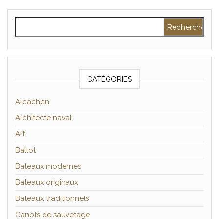
Rechercher :
CATÉGORIES
Arcachon
Architecte naval
Art
Ballot
Bateaux modernes
Bateaux originaux
Bateaux traditionnels
Canots de sauvetage