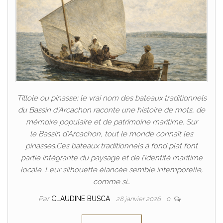
Tillole ou pinasse: le vrai nom des bateaux traditionnels
du Bassin d’Arcachon raconte une histoire de mots, de
mémoire populaire et de patrimoine maritime. Sur
le Bassin d’Arcachon, tout le monde connaît les
pinasses.Ces bateaux traditionnels à fond plat font
partie intégrante du paysage et de l’identité maritime
locale. Leur silhouette élancée semble intemporelle,
comme si…
Par
CLAUDINE BUSCA
28 janvier 2026
0