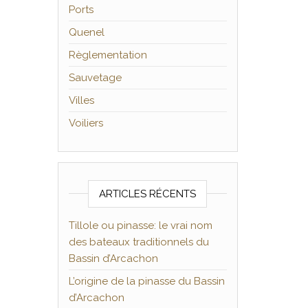
Ports
Quenel
Règlementation
Sauvetage
Villes
Voiliers
ARTICLES RÉCENTS
Tillole ou pinasse: le vrai nom
des bateaux traditionnels du
Bassin d’Arcachon
L’origine de la pinasse du Bassin
d’Arcachon