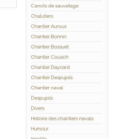
Canots de sauvetage
Chalutiers
Chantier Auroux
Chantier Bonnin
Chantier Bossuet
Chantier Couach
Chantier Daycard
Chantier Despujols
Chantier naval
Despujols
Divers
Histoire des chantiers navals
Humour