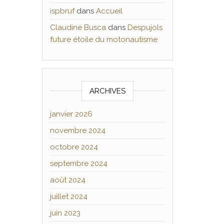
ispbruf
dans
Accueil
Claudine Busca
dans
Despujols
future étoile du motonautisme
ARCHIVES
janvier 2026
novembre 2024
octobre 2024
septembre 2024
août 2024
juillet 2024
juin 2023