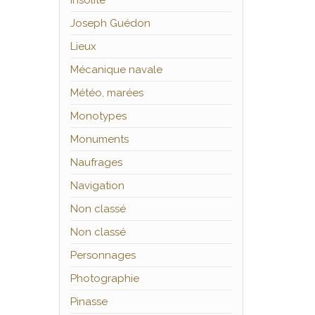
Insolite
Joseph Guédon
Lieux
Mécanique navale
Météo, marées
Monotypes
Monuments
Naufrages
Navigation
Non classé
Non classé
Personnages
Photographie
Pinasse