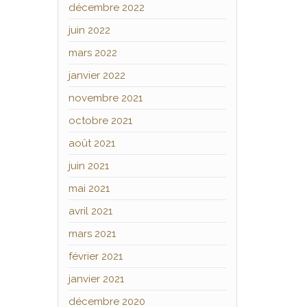
décembre 2022
juin 2022
mars 2022
janvier 2022
novembre 2021
octobre 2021
août 2021
juin 2021
mai 2021
avril 2021
mars 2021
février 2021
janvier 2021
décembre 2020