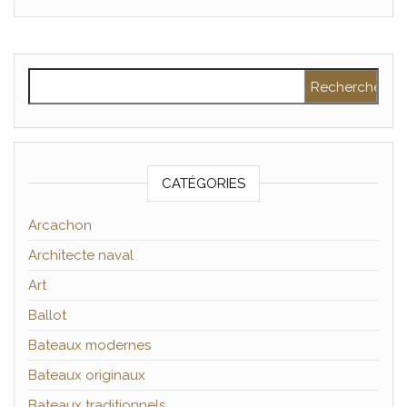
Rechercher :
CATÉGORIES
Arcachon
Architecte naval
Art
Ballot
Bateaux modernes
Bateaux originaux
Bateaux traditionnels