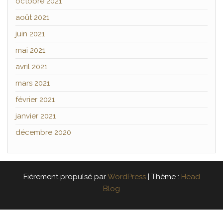
octobre 2021
août 2021
juin 2021
mai 2021
avril 2021
mars 2021
février 2021
janvier 2021
décembre 2020
Fièrement propulsé par
WordPress
|
Thème :
Head
Blog