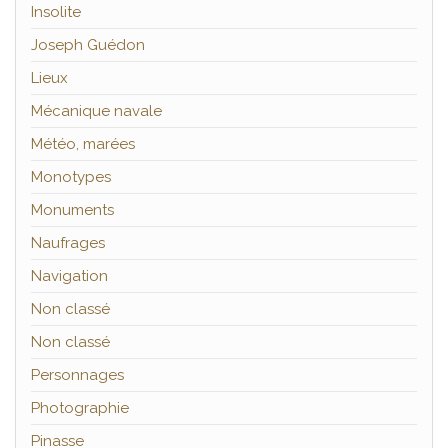
Insolite
Joseph Guédon
Lieux
Mécanique navale
Météo, marées
Monotypes
Monuments
Naufrages
Navigation
Non classé
Non classé
Personnages
Photographie
Pinasse