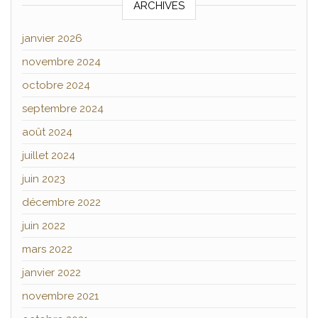
ARCHIVES
janvier 2026
novembre 2024
octobre 2024
septembre 2024
août 2024
juillet 2024
juin 2023
décembre 2022
juin 2022
mars 2022
janvier 2022
novembre 2021