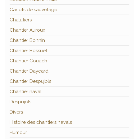
Canots de sauvetage
Chalutiers
Chantier Auroux
Chantier Bonnin
Chantier Bossuet
Chantier Couach
Chantier Daycard
Chantier Despujols
Chantier naval
Despujols
Divers
Histoire des chantiers navals
Humour