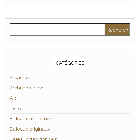
Rechercher :
CATÉGORIES
Arcachon
Architecte naval
Art
Ballot
Bateaux modernes
Bateaux originaux
Bateaux traditionnels