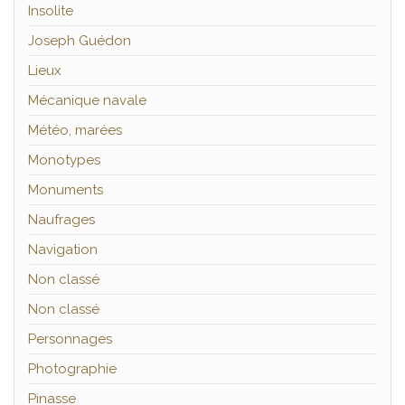
Insolite
Joseph Guédon
Lieux
Mécanique navale
Météo, marées
Monotypes
Monuments
Naufrages
Navigation
Non classé
Non classé
Personnages
Photographie
Pinasse