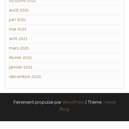
octobre 2021
août 2021
juin 2021
mai 2021
avril 2021
mars 2021
février 2021
janvier 2021
décembre 2020
Fièrement propulsé par
WordPress
|
Thème :
Head
Blog