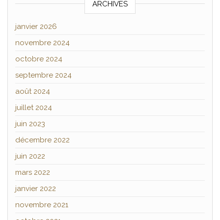
ARCHIVES
janvier 2026
novembre 2024
octobre 2024
septembre 2024
août 2024
juillet 2024
juin 2023
décembre 2022
juin 2022
mars 2022
janvier 2022
novembre 2021