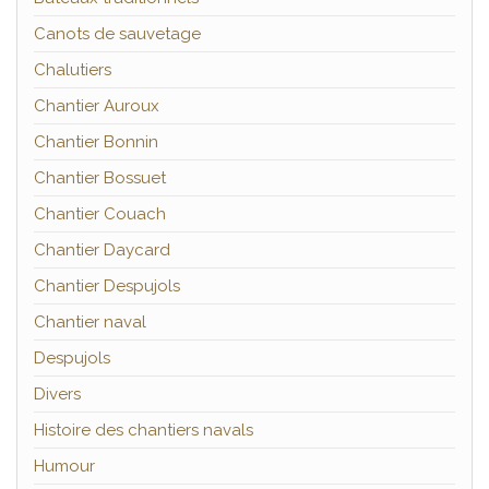
Canots de sauvetage
Chalutiers
Chantier Auroux
Chantier Bonnin
Chantier Bossuet
Chantier Couach
Chantier Daycard
Chantier Despujols
Chantier naval
Despujols
Divers
Histoire des chantiers navals
Humour