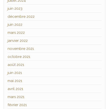
juillet 2024
juin 2023
décembre 2022
juin 2022
mars 2022
janvier 2022
novembre 2021
octobre 2021
août 2021
juin 2021
mai 2021
avril 2021
mars 2021
février 2021