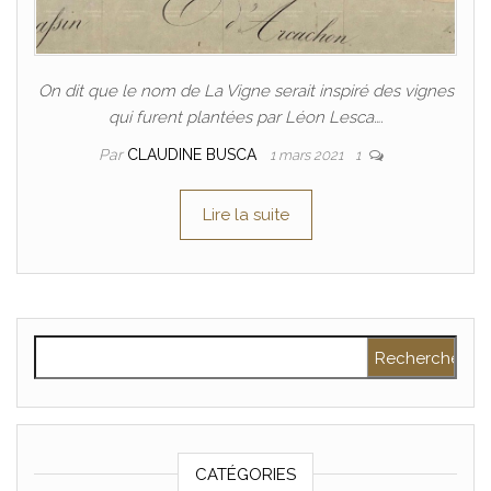
On dit que le nom de La Vigne serait inspiré des vignes
qui furent plantées par Léon Lesca….
Par
CLAUDINE BUSCA
1 mars 2021
1
Lire la suite
Rechercher :
CATÉGORIES