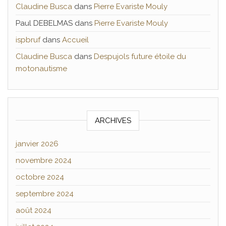
Claudine Busca
dans
Pierre Evariste Mouly
Paul DEBELMAS
dans
Pierre Evariste Mouly
ispbruf
dans
Accueil
Claudine Busca
dans
Despujols future étoile du
motonautisme
ARCHIVES
janvier 2026
novembre 2024
octobre 2024
septembre 2024
août 2024