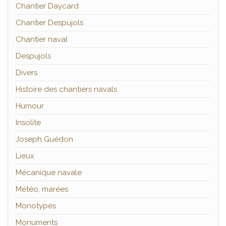
Chantier Daycard
Chantier Despujols
Chantier naval
Despujols
Divers
Histoire des chantiers navals
Humour
Insolite
Joseph Guédon
Lieux
Mécanique navale
Météo, marées
Monotypes
Monuments