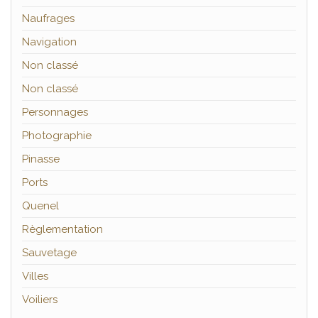
Naufrages
Navigation
Non classé
Non classé
Personnages
Photographie
Pinasse
Ports
Quenel
Règlementation
Sauvetage
Villes
Voiliers