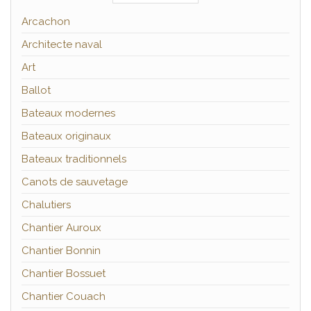
Arcachon
Architecte naval
Art
Ballot
Bateaux modernes
Bateaux originaux
Bateaux traditionnels
Canots de sauvetage
Chalutiers
Chantier Auroux
Chantier Bonnin
Chantier Bossuet
Chantier Couach