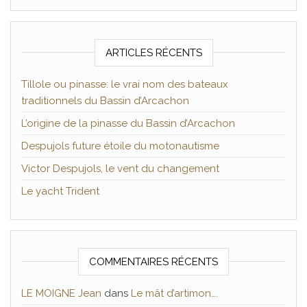
ARTICLES RÉCENTS
Tillole ou pinasse: le vrai nom des bateaux
traditionnels du Bassin d’Arcachon
L’origine de la pinasse du Bassin d’Arcachon
Despujols future étoile du motonautisme
Victor Despujols, le vent du changement
Le yacht Trident
COMMENTAIRES RÉCENTS
LE MOIGNE Jean
dans
Le mât d’artimon….