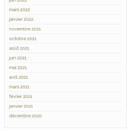
juin 2022
mars 2022
janvier 2022
novembre 2021
octobre 2021
août 2021
juin 2021
mai 2021
avril 2021
mars 2021
février 2021
janvier 2021
décembre 2020