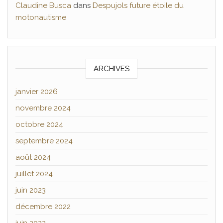
Claudine Busca
dans
Despujols future étoile du
motonautisme
ARCHIVES
janvier 2026
novembre 2024
octobre 2024
septembre 2024
août 2024
juillet 2024
juin 2023
décembre 2022