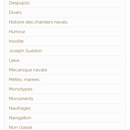
Despujols
Divers
Histoire des chantiers navals
Humour
Insolite
Joseph Guédon
Lieux
Mécanique navale
Météo, marées
Monotypes
Monuments
Naufrages
Navigation
Non classé