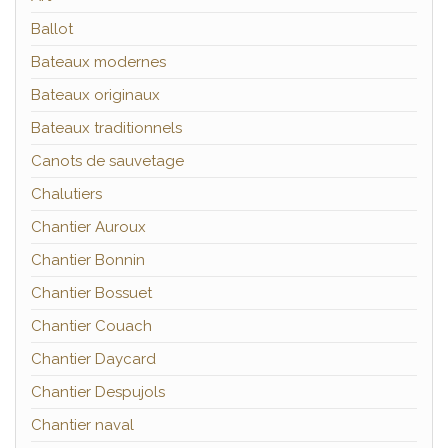
Ballot
Bateaux modernes
Bateaux originaux
Bateaux traditionnels
Canots de sauvetage
Chalutiers
Chantier Auroux
Chantier Bonnin
Chantier Bossuet
Chantier Couach
Chantier Daycard
Chantier Despujols
Chantier naval