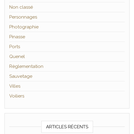
Non classé
Personnages
Photographie
Pinasse
Ports
Quenel
Règlementation
Sauvetage
Villes
Voiliers
ARTICLES RÉCENTS