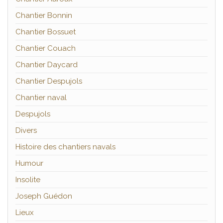
Chantier Bonnin
Chantier Bossuet
Chantier Couach
Chantier Daycard
Chantier Despujols
Chantier naval
Despujols
Divers
Histoire des chantiers navals
Humour
Insolite
Joseph Guédon
Lieux