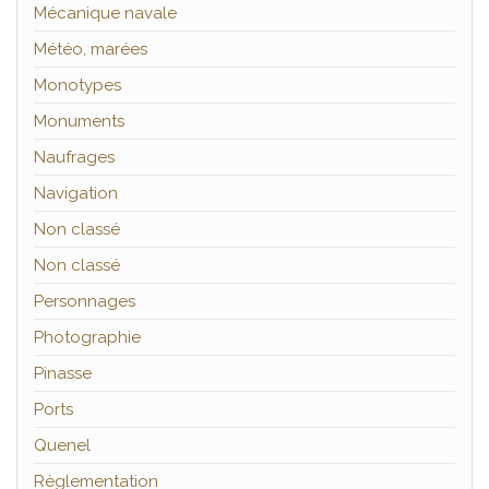
Mécanique navale
Météo, marées
Monotypes
Monuments
Naufrages
Navigation
Non classé
Non classé
Personnages
Photographie
Pinasse
Ports
Quenel
Règlementation