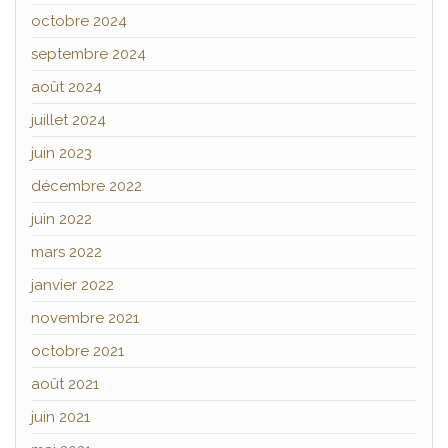
octobre 2024
septembre 2024
août 2024
juillet 2024
juin 2023
décembre 2022
juin 2022
mars 2022
janvier 2022
novembre 2021
octobre 2021
août 2021
juin 2021