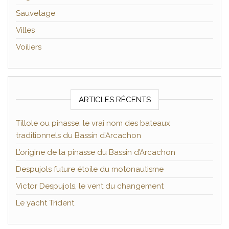
Sauvetage
Villes
Voiliers
ARTICLES RÉCENTS
Tillole ou pinasse: le vrai nom des bateaux
traditionnels du Bassin d’Arcachon
L’origine de la pinasse du Bassin d’Arcachon
Despujols future étoile du motonautisme
Victor Despujols, le vent du changement
Le yacht Trident