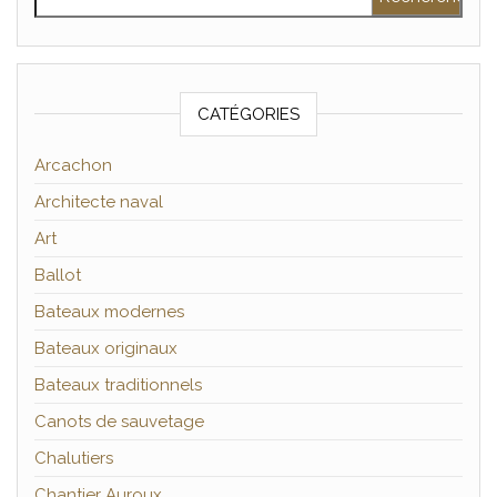
CATÉGORIES
Arcachon
Architecte naval
Art
Ballot
Bateaux modernes
Bateaux originaux
Bateaux traditionnels
Canots de sauvetage
Chalutiers
Chantier Auroux