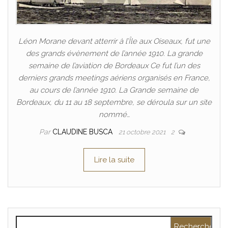
Léon Morane devant atterrir à l’Île aux Oiseaux, fut une
des grands évènement de l’année 1910. La grande
semaine de l’aviation de Bordeaux Ce fut l’un des
derniers grands meetings aériens organisés en France,
au cours de l’année 1910. La Grande semaine de
Bordeaux, du 11 au 18 septembre, se déroula sur un site
nommé…
Par
CLAUDINE BUSCA
21 octobre 2021
2
Lire la suite
Rechercher :