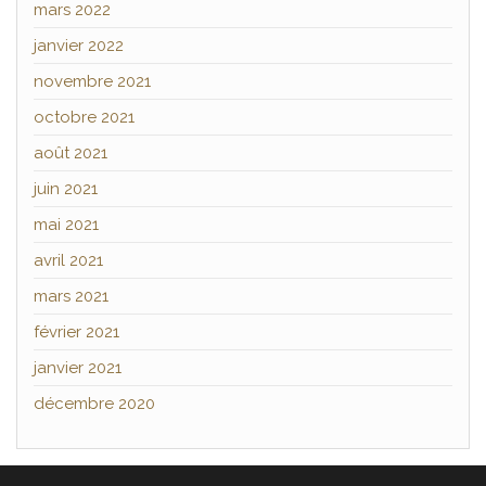
mars 2022
janvier 2022
novembre 2021
octobre 2021
août 2021
juin 2021
mai 2021
avril 2021
mars 2021
février 2021
janvier 2021
décembre 2020