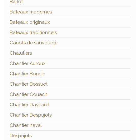
Ballot
Bateaux modernes
Bateaux originaux
Bateaux traditionnels
Canots de sauvetage
Chalutiers
Chantier Auroux
Chantier Bonnin
Chantier Bossuet
Chantier Couach
Chantier Daycard
Chantier Despujols
Chantier naval
Despujols