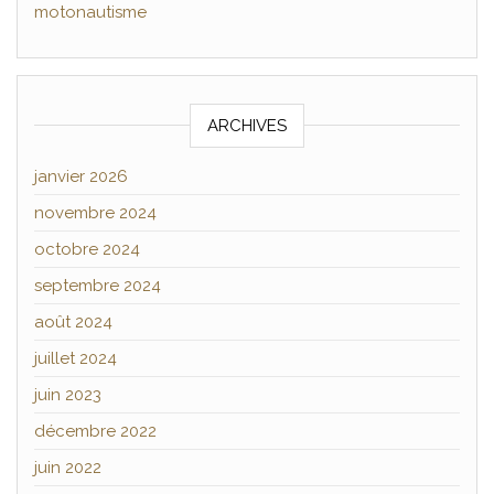
motonautisme
ARCHIVES
janvier 2026
novembre 2024
octobre 2024
septembre 2024
août 2024
juillet 2024
juin 2023
décembre 2022
juin 2022