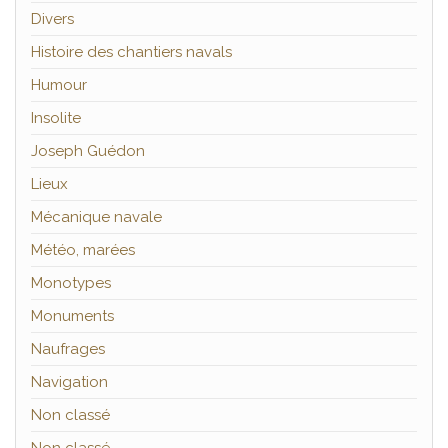
Divers
Histoire des chantiers navals
Humour
Insolite
Joseph Guédon
Lieux
Mécanique navale
Météo, marées
Monotypes
Monuments
Naufrages
Navigation
Non classé