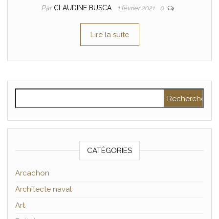
Par
CLAUDINE BUSCA
1 février 2021
0
Lire la suite
Rechercher :
CATÉGORIES
Arcachon
Architecte naval
Art