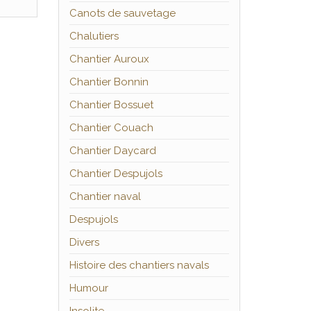
Canots de sauvetage
Chalutiers
Chantier Auroux
Chantier Bonnin
Chantier Bossuet
Chantier Couach
Chantier Daycard
Chantier Despujols
Chantier naval
Despujols
Divers
Histoire des chantiers navals
Humour