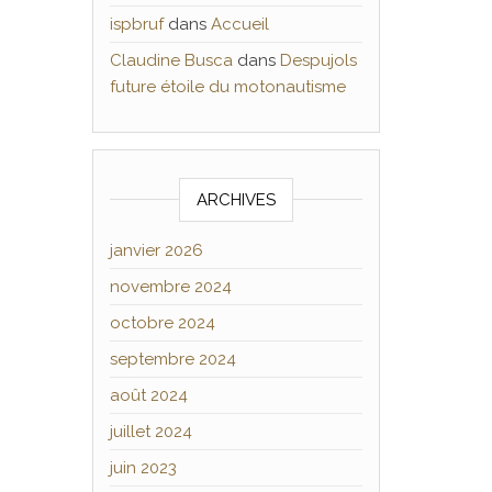
ispbruf
dans
Accueil
Claudine Busca
dans
Despujols
future étoile du motonautisme
ARCHIVES
janvier 2026
novembre 2024
octobre 2024
septembre 2024
août 2024
juillet 2024
juin 2023