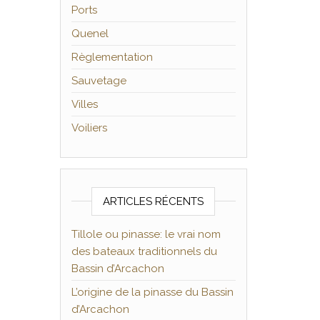
Ports
Quenel
Règlementation
Sauvetage
Villes
Voiliers
ARTICLES RÉCENTS
Tillole ou pinasse: le vrai nom
des bateaux traditionnels du
Bassin d’Arcachon
L’origine de la pinasse du Bassin
d’Arcachon