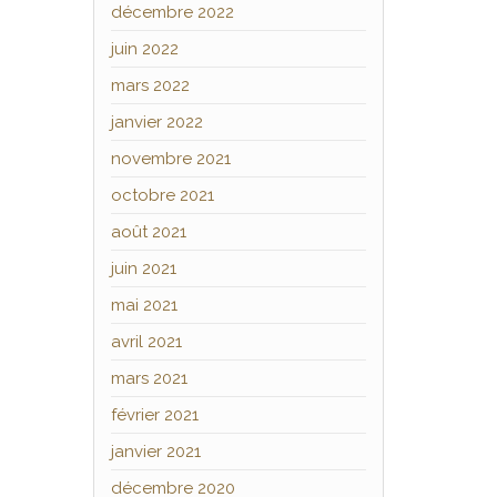
décembre 2022
juin 2022
mars 2022
janvier 2022
novembre 2021
octobre 2021
août 2021
juin 2021
mai 2021
avril 2021
mars 2021
février 2021
janvier 2021
décembre 2020