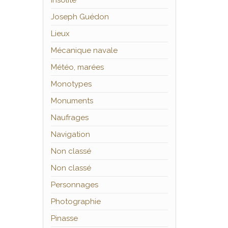
Insolite
Joseph Guédon
Lieux
Mécanique navale
Météo, marées
Monotypes
Monuments
Naufrages
Navigation
Non classé
Non classé
Personnages
Photographie
Pinasse