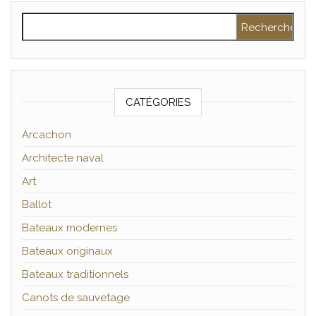
Rechercher :
CATÉGORIES
Arcachon
Architecte naval
Art
Ballot
Bateaux modernes
Bateaux originaux
Bateaux traditionnels
Canots de sauvetage