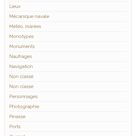
Lieux
Mécanique navale
Météo, marées
Monotypes
Monuments
Naufrages
Navigation
Non classé
Non classé
Personnages
Photographie
Pinasse
Ports