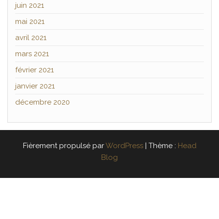
juin 2021
mai 2021
avril 2021
mars 2021
février 2021
janvier 2021
décembre 2020
Fièrement propulsé par
WordPress
|
Thème :
Head
Blog