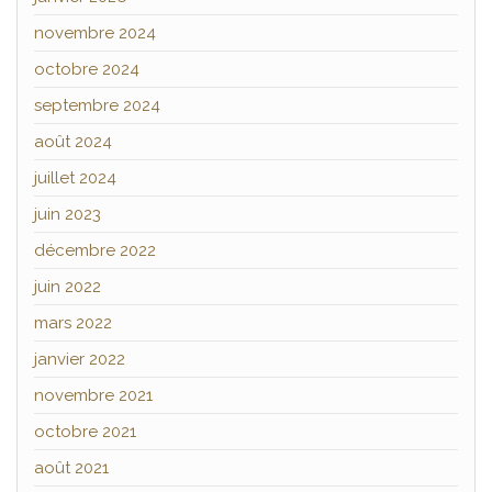
novembre 2024
octobre 2024
septembre 2024
août 2024
juillet 2024
juin 2023
décembre 2022
juin 2022
mars 2022
janvier 2022
novembre 2021
octobre 2021
août 2021