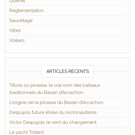
Quenel
Règlementation
Sauvetage
Villes
Voiliers
ARTICLES RÉCENTS
Tillole ou pinasse: le vrai nom des bateaux
traditionnels du Bassin d’Arcachon
L’origine de la pinasse du Bassin d’Arcachon
Despujols future étoile du motonautisme
Victor Despujols, le vent du changement
Le yacht Trident