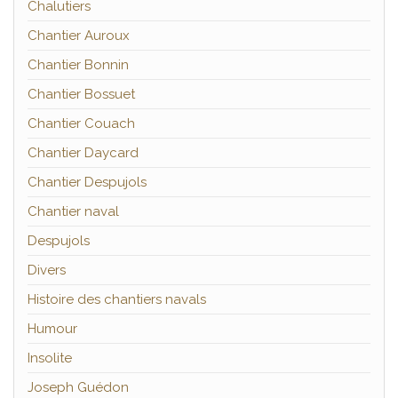
Chalutiers
Chantier Auroux
Chantier Bonnin
Chantier Bossuet
Chantier Couach
Chantier Daycard
Chantier Despujols
Chantier naval
Despujols
Divers
Histoire des chantiers navals
Humour
Insolite
Joseph Guédon