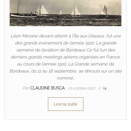
Léon Morane devant atterrir à l’Île aux Oiseaux, fut une
des grands évènement de l’année 1910. La grande
semaine de l’aviation de Bordeaux Ce fut l’un des
derniers grands meetings aériens organisés en France,
au cours de l’année 1910. La Grande semaine de
Bordeaux, du 11 au 18 septembre, se déroula sur un site
nommé…
Par
CLAUDINE BUSCA
21 octobre 2021
2
Lire la suite