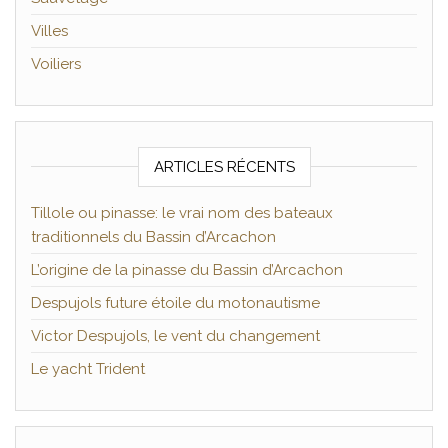
Villes
Voiliers
ARTICLES RÉCENTS
Tillole ou pinasse: le vrai nom des bateaux
traditionnels du Bassin d’Arcachon
L’origine de la pinasse du Bassin d’Arcachon
Despujols future étoile du motonautisme
Victor Despujols, le vent du changement
Le yacht Trident