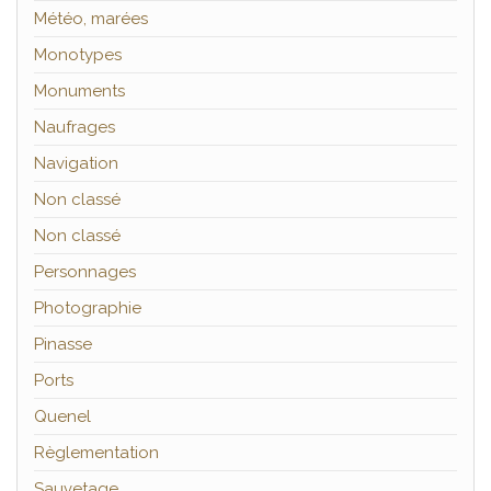
Météo, marées
Monotypes
Monuments
Naufrages
Navigation
Non classé
Non classé
Personnages
Photographie
Pinasse
Ports
Quenel
Règlementation
Sauvetage