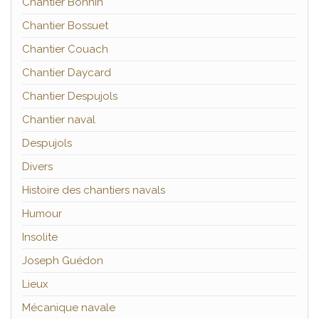
Chantier Bonnin
Chantier Bossuet
Chantier Couach
Chantier Daycard
Chantier Despujols
Chantier naval
Despujols
Divers
Histoire des chantiers navals
Humour
Insolite
Joseph Guédon
Lieux
Mécanique navale