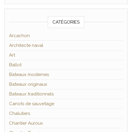
CATÉGORIES
Arcachon
Architecte naval
Art
Ballot
Bateaux modernes
Bateaux originaux
Bateaux traditionnels
Canots de sauvetage
Chalutiers
Chantier Auroux