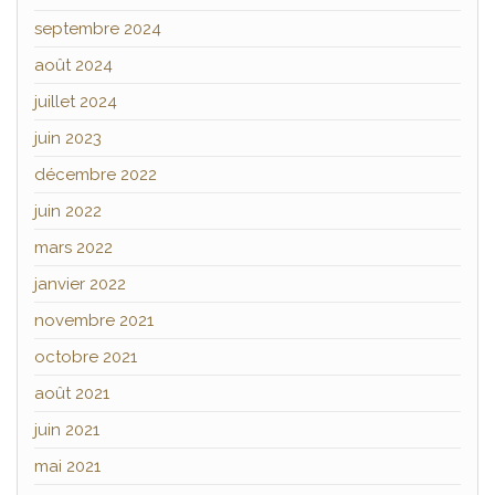
septembre 2024
août 2024
juillet 2024
juin 2023
décembre 2022
juin 2022
mars 2022
janvier 2022
novembre 2021
octobre 2021
août 2021
juin 2021
mai 2021